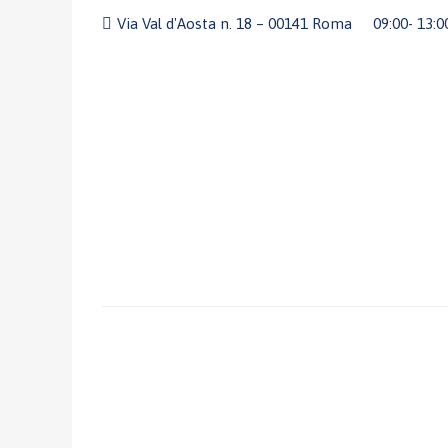
Via Val d'Aosta n. 18 – 00141 Roma
09:00- 13: