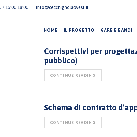
00 / 15:00-18:00
info@cecchignolaovest.it
HOME
IL PROGETTO
GARE E BANDI
Corrispettivi per progetta
pubblico)
CONTINUE READING
Schema di contratto d’app
CONTINUE READING