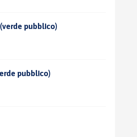
(verde pubblico)
verde pubblico)