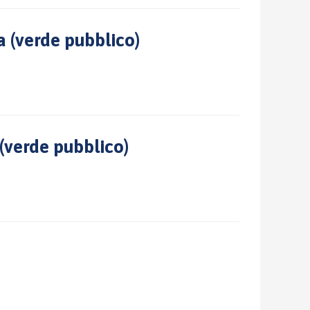
a (verde pubblico)
(verde pubblico)