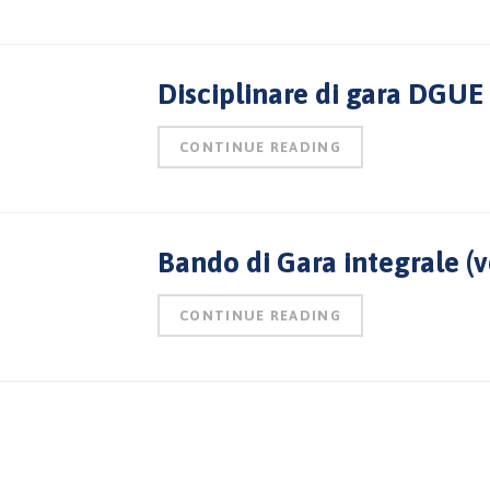
Disciplinare di gara DGUE 
CONTINUE READING
Bando di Gara integrale (
CONTINUE READING