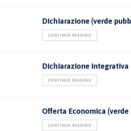
Dichiarazione (verde pubb
CONTINUE READING
Dichiarazione integrativa
CONTINUE READING
Offerta Economica (verde 
CONTINUE READING