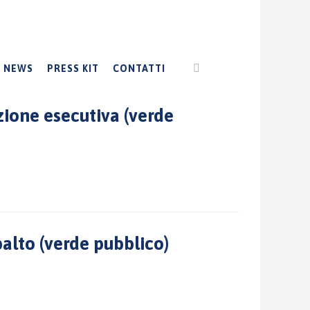
NEWS
PRESS KIT
CONTATTI
zione esecutiva (verde
alto (verde pubblico)