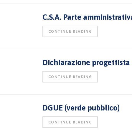
C.S.A. Parte amministrativ
CONTINUE READING
Dichiarazione progettista 
CONTINUE READING
DGUE (verde pubblico)
CONTINUE READING