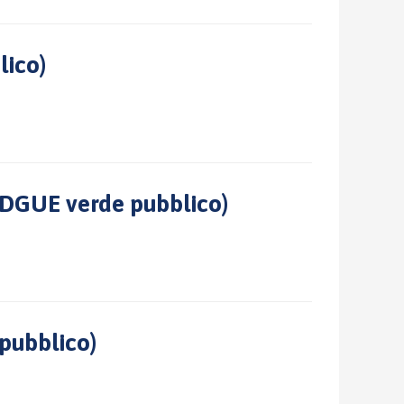
lico)
 DGUE verde pubblico)
pubblico)