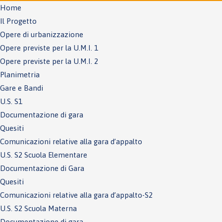
Home
Il Progetto
Opere di urbanizzazione
Opere previste per la U.M.I. 1
Opere previste per la U.M.I. 2
Planimetria
Gare e Bandi
U.S. S1
Documentazione di gara
Quesiti
Comunicazioni relative alla gara d’appalto
U.S. S2 Scuola Elementare
Documentazione di Gara
Quesiti
Comunicazioni relative alla gara d’appalto-S2
U.S. S2 Scuola Materna
Documentazione di gara