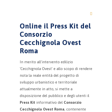
Online il Press Kit del
Consorzio
Cecchignola Ovest
Roma
In merito all’intervento edilizio
‘Cecchignola Ovest’ e allo scopo di rendere
nota la reale entità del progetto di
sviluppo urbanistico e territoriale
attualmente in atto, si mette a
disposizione del pubblico e degli utenti il
Press Kit
informativo del
Consorzio
Cecchignola Ovest Roma
, contenente