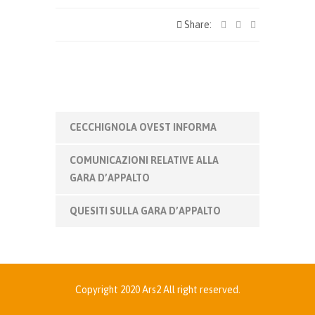
Share:
CECCHIGNOLA OVEST INFORMA
COMUNICAZIONI RELATIVE ALLA
GARA D’APPALTO
QUESITI SULLA GARA D’APPALTO
Copyright 2020 Ars2 All right reserved.