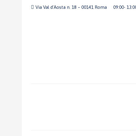
Via Val d'Aosta n. 18 – 00141 Roma
09:00- 13: