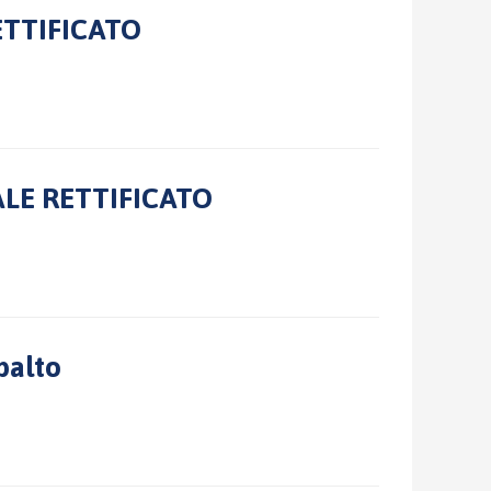
ETTIFICATO
LE RETTIFICATO
palto