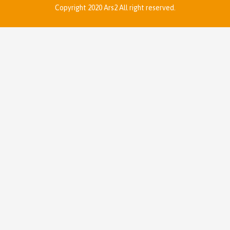
Copyright 2020 Ars2 All right reserved.