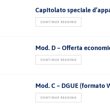
Capitolato speciale d’app
CONTINUE READING
Mod. D – Offerta economi
CONTINUE READING
Mod. C – DGUE (formato 
CONTINUE READING