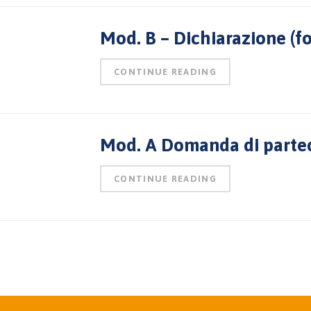
Mod. B – Dichiarazione (
CONTINUE READING
Mod. A Domanda di partec
CONTINUE READING