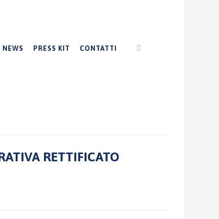
NEWS
PRESS KIT
CONTATTI
TRATIVA RETTIFICATO