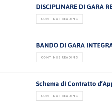
DISCIPLINARE DI GARA R
CONTINUE READING
BANDO DI GARA INTEGRA
CONTINUE READING
Schema di Contratto d’Ap
CONTINUE READING