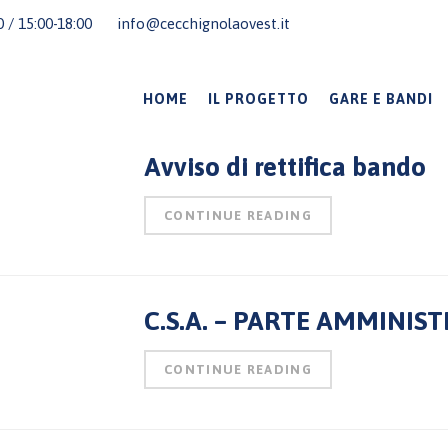
00 / 15:00-18:00
info@cecchignolaovest.it
HOME
IL PROGETTO
GARE E BANDI
Avviso di rettifica bando
CONTINUE READING
C.S.A. – PARTE AMMINIS
CONTINUE READING