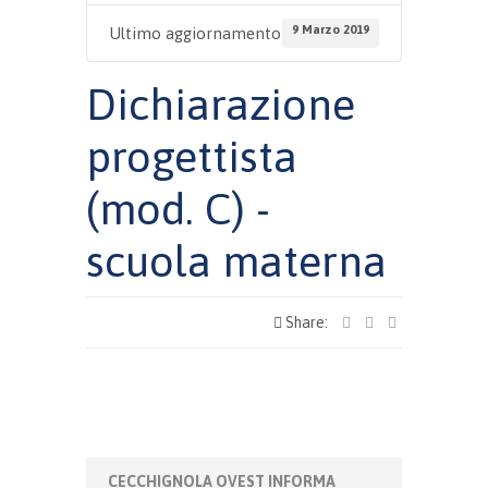
9 Marzo 2019
Ultimo aggiornamento
Dichiarazione
progettista
(mod. C) -
scuola materna
Share:
CECCHIGNOLA OVEST INFORMA