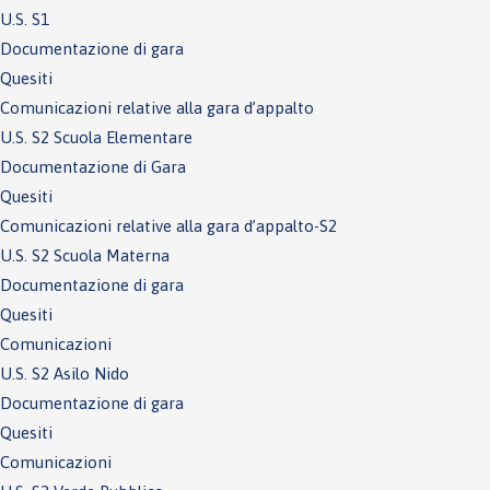
U.S. S1
Documentazione di gara
Quesiti
Comunicazioni relative alla gara d’appalto
U.S. S2 Scuola Elementare
Documentazione di Gara
Quesiti
Comunicazioni relative alla gara d’appalto-S2
U.S. S2 Scuola Materna
Documentazione di gara
Quesiti
Comunicazioni
U.S. S2 Asilo Nido
Documentazione di gara
Quesiti
Comunicazioni