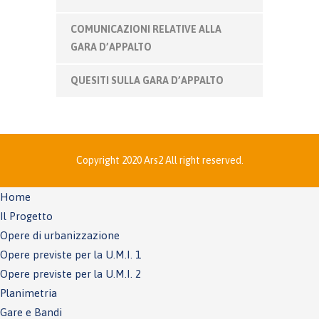
COMUNICAZIONI RELATIVE ALLA
GARA D’APPALTO
QUESITI SULLA GARA D’APPALTO
Copyright 2020 Ars2 All right reserved.
Home
Il Progetto
Opere di urbanizzazione
Opere previste per la U.M.I. 1
Opere previste per la U.M.I. 2
Planimetria
Gare e Bandi