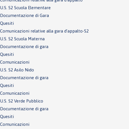
U.S. S2 Scuola Elementare
Documentazione di Gara
Quesiti
Comunicazioni relative alla gara d’appalto-S2
U.S. S2 Scuola Materna
Documentazione di gara
Quesiti
Comunicazioni
U.S. S2 Asilo Nido
Documentazione di gara
Quesiti
Comunicazioni
U.S. S2 Verde Pubblico
Documentazione di gara
Quesiti
Comunicazioni