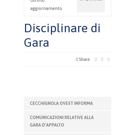
Ultimo
aggiornamento
Disciplinare di
Gara
Share:
CECCHIGNOLA OVEST INFORMA
COMUNICAZIONI RELATIVE ALLA
GARA D’APPALTO