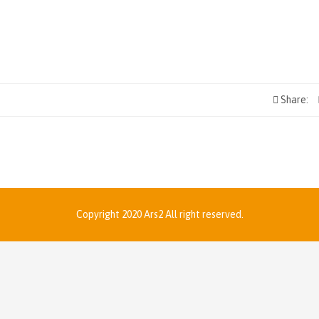
Share:
Copyright 2020 Ars2 All right reserved.