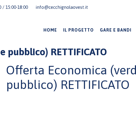
00 / 15:00-18:00
info@cecchignolaovest.it
HOME
IL PROGETTO
GARE E BANDI
de pubblico) RETTIFICATO
Offerta Economica (ver
pubblico) RETTIFICATO