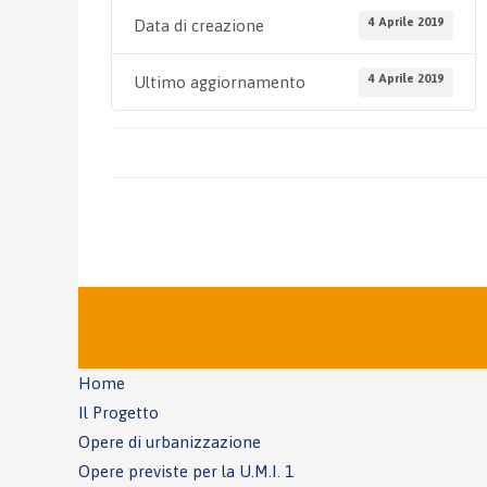
4 Aprile 2019
Data di creazione
4 Aprile 2019
Ultimo aggiornamento
Home
Il Progetto
Opere di urbanizzazione
Opere previste per la U.M.I. 1