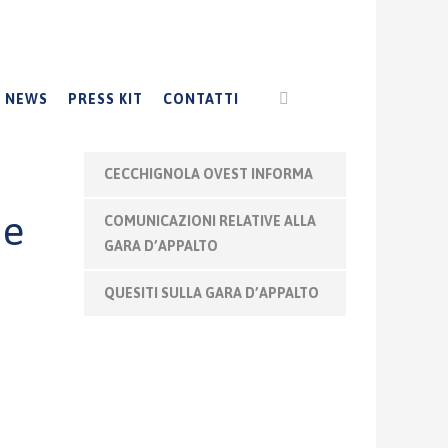
NEWS
PRESS KIT
CONTATTI
CECCHIGNOLA OVEST INFORMA
de
COMUNICAZIONI RELATIVE ALLA
GARA D’APPALTO
QUESITI SULLA GARA D’APPALTO