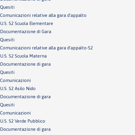
Quesiti
Comunicazioni relative alla gara d’appalto
U.S. S2 Scuola Elementare
Documentazione di Gara
Quesiti
Comunicazioni relative alla gara d’appalto-S2
U.S. S2 Scuola Materna
Documentazione di gara
Quesiti
Comunicazioni
U.S. S2 Asilo Nido
Documentazione di gara
Quesiti
Comunicazioni
U.S. S2 Verde Pubblico
Documentazione di gara