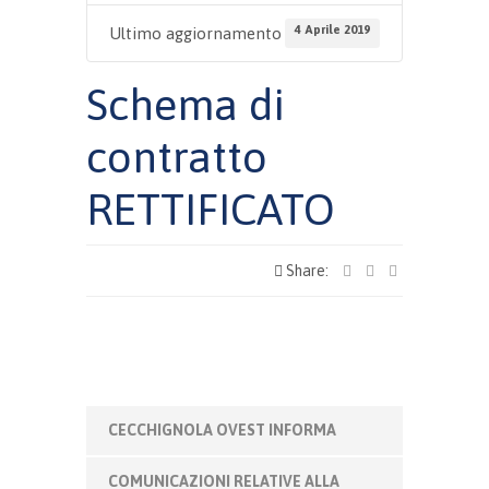
4 Aprile 2019
Ultimo aggiornamento
Schema di
contratto
RETTIFICATO
Share:
CECCHIGNOLA OVEST INFORMA
COMUNICAZIONI RELATIVE ALLA