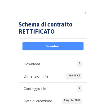
Schema di contratto
RETTIFICATO
Download
8
Download
369.09 KB
Dimensioni file
1
Conteggio file
4 Aprile 2019
Data di creazione