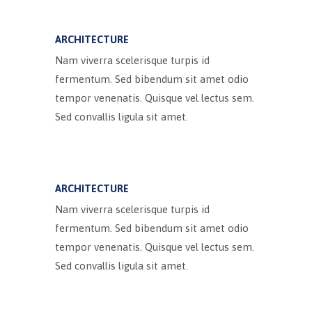
ARCHITECTURE
Nam viverra scelerisque turpis id
fermentum. Sed bibendum sit amet odio
tempor venenatis. Quisque vel lectus sem.
Sed convallis ligula sit amet.
ARCHITECTURE
Nam viverra scelerisque turpis id
fermentum. Sed bibendum sit amet odio
tempor venenatis. Quisque vel lectus sem.
Sed convallis ligula sit amet.