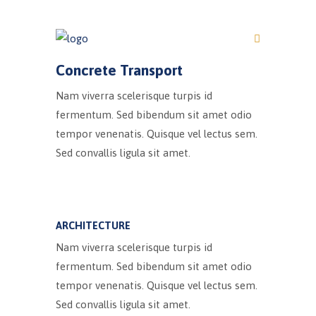
Concrete Transport
Nam viverra scelerisque turpis id
fermentum. Sed bibendum sit amet odio
tempor venenatis. Quisque vel lectus sem.
Sed convallis ligula sit amet.
ARCHITECTURE
Nam viverra scelerisque turpis id
fermentum. Sed bibendum sit amet odio
tempor venenatis. Quisque vel lectus sem.
Sed convallis ligula sit amet.