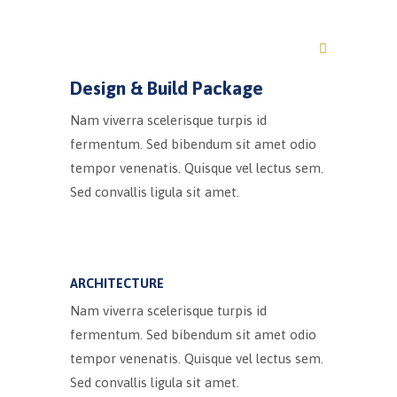
Design & Build Package
Nam viverra scelerisque turpis id
fermentum. Sed bibendum sit amet odio
tempor venenatis. Quisque vel lectus sem.
Sed convallis ligula sit amet.
ARCHITECTURE
Nam viverra scelerisque turpis id
fermentum. Sed bibendum sit amet odio
tempor venenatis. Quisque vel lectus sem.
Sed convallis ligula sit amet.