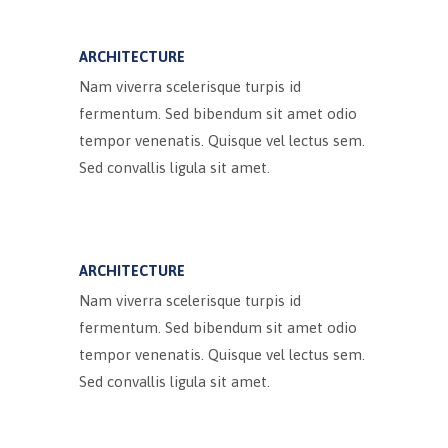
ARCHITECTURE
Nam viverra scelerisque turpis id
fermentum. Sed bibendum sit amet odio
tempor venenatis. Quisque vel lectus sem.
Sed convallis ligula sit amet.
ARCHITECTURE
Nam viverra scelerisque turpis id
fermentum. Sed bibendum sit amet odio
tempor venenatis. Quisque vel lectus sem.
Sed convallis ligula sit amet.