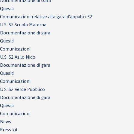
Documentazione di Gara
Quesiti
Comunicazioni relative alla gara d’appalto-S2
U.S. S2 Scuola Materna
Documentazione di gara
Quesiti
Comunicazioni
U.S. S2 Asilo Nido
Documentazione di gara
Quesiti
Comunicazioni
U.S. S2 Verde Pubblico
Documentazione di gara
Quesiti
Comunicazioni
News
Press kit