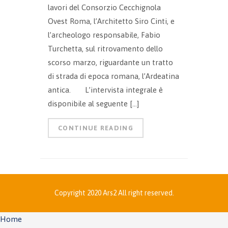
lavori del Consorzio Cecchignola
Ovest Roma, l’Architetto Siro Cinti, e
l’archeologo responsabile, Fabio
Turchetta, sul ritrovamento dello
scorso marzo, riguardante un tratto
di strada di epoca romana, l’Ardeatina
antica. L’intervista integrale è
disponibile al seguente […]
CONTINUE READING
Copyright 2020 Ars2 All right reserved.
Home