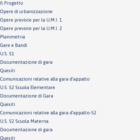
Il Progetto
Opere di urbanizzazione
Opere previste per la U.M.I. 1
Opere previste per la U.M.I. 2
Planimetria
Gare e Bandi
U.S. S1
Documentazione di gara
Quesiti
Comunicazioni relative alla gara d’appalto
U.S. S2 Scuola Elementare
Documentazione di Gara
Quesiti
Comunicazioni relative alla gara d’appalto-S2
U.S. S2 Scuola Materna
Documentazione di gara
Quesiti