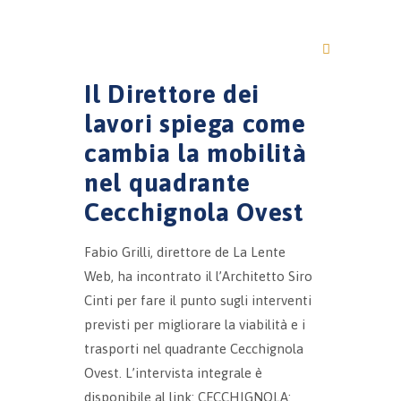
Il Direttore dei
lavori spiega come
cambia la mobilità
nel quadrante
Cecchignola Ovest
Fabio Grilli, direttore de La Lente
Web, ha incontrato il l’Architetto Siro
Cinti per fare il punto sugli interventi
previsti per migliorare la viabilità e i
trasporti nel quadrante Cecchignola
Ovest. L’intervista integrale è
disponibile al link: CECCHIGNOLA: