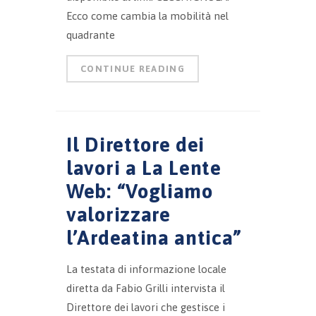
Ecco come cambia la mobilità nel
quadrante
CONTINUE READING
Il Direttore dei
lavori a La Lente
Web: “Vogliamo
valorizzare
l’Ardeatina antica”
La testata di informazione locale
diretta da Fabio Grilli intervista il
Direttore dei lavori che gestisce i