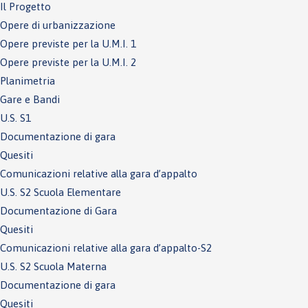
Il Progetto
Opere di urbanizzazione
Opere previste per la U.M.I. 1
Opere previste per la U.M.I. 2
Planimetria
Gare e Bandi
U.S. S1
Documentazione di gara
Quesiti
Comunicazioni relative alla gara d’appalto
U.S. S2 Scuola Elementare
Documentazione di Gara
Quesiti
Comunicazioni relative alla gara d’appalto-S2
U.S. S2 Scuola Materna
Documentazione di gara
Quesiti