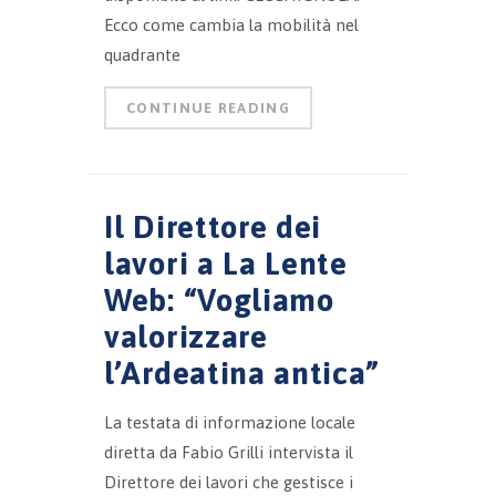
Ecco come cambia la mobilità nel
quadrante
CONTINUE READING
Il Direttore dei
lavori a La Lente
Web: “Vogliamo
valorizzare
l’Ardeatina antica”
La testata di informazione locale
diretta da Fabio Grilli intervista il
Direttore dei lavori che gestisce i