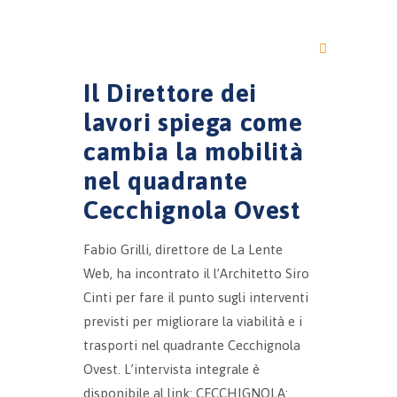
Il Direttore dei
lavori spiega come
cambia la mobilità
nel quadrante
Cecchignola Ovest
Fabio Grilli, direttore de La Lente
Web, ha incontrato il l’Architetto Siro
Cinti per fare il punto sugli interventi
previsti per migliorare la viabilità e i
trasporti nel quadrante Cecchignola
Ovest. L’intervista integrale è
disponibile al link: CECCHIGNOLA: