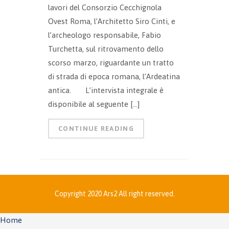
lavori del Consorzio Cecchignola
Ovest Roma, l’Architetto Siro Cinti, e
l’archeologo responsabile, Fabio
Turchetta, sul ritrovamento dello
scorso marzo, riguardante un tratto
di strada di epoca romana, l’Ardeatina
antica. L’intervista integrale è
disponibile al seguente […]
CONTINUE READING
Copyright 2020 Ars2 All right reserved.
Home