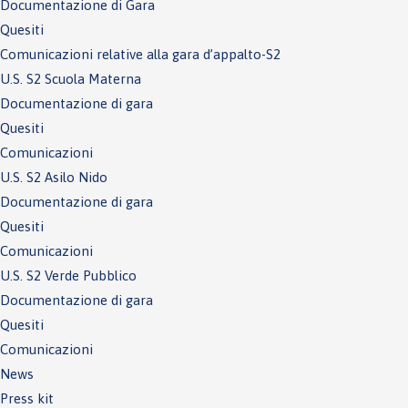
Documentazione di Gara
Quesiti
Comunicazioni relative alla gara d’appalto-S2
U.S. S2 Scuola Materna
Documentazione di gara
Quesiti
Comunicazioni
U.S. S2 Asilo Nido
Documentazione di gara
Quesiti
Comunicazioni
U.S. S2 Verde Pubblico
Documentazione di gara
Quesiti
Comunicazioni
News
Press kit