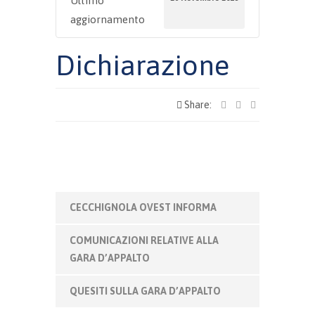
Ultimo
aggiornamento
Dichiarazione
Share:
CECCHIGNOLA OVEST INFORMA
COMUNICAZIONI RELATIVE ALLA
GARA D’APPALTO
QUESITI SULLA GARA D’APPALTO